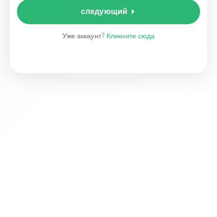
следующий
Уже аккаунт?
Кликните сюда
Русский
Тарифы
Пользовательское соглашение
Лицензионное соглашение