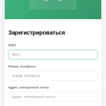
Зарегистрироваться
ФИО
Номер телефона
Адрес электронной почты