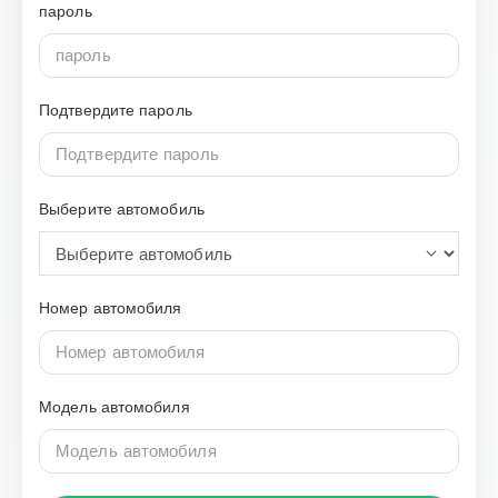
пароль
Подтвердите пароль
Выберите автомобиль
Номер автомобиля
Модель автомобиля